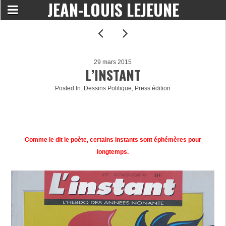
JEAN-LOUIS LEJEUNE
29 mars 2015
L’INSTANT
Posted In:
Dessins Politique
,
Press édition
Comme le dit le poète, certains instants sont éphémères pour
longtemps.