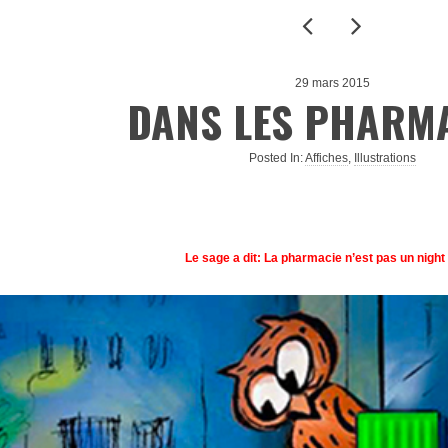
29 mars 2015
DANS LES PHARM
Posted In:
Affiches
,
Illustrations
Le sage a dit: La pharmacie n’est pas un night