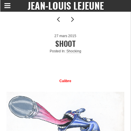
JEAN-LOUIS LEJEUNE
27 mars 2015
SHOOT
Posted In:
Shocking
Calibre