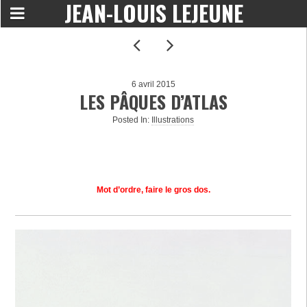
JEAN-LOUIS LEJEUNE
6 avril 2015
LES PÂQUES D’ATLAS
Posted In:
Illustrations
Mot d’ordre, faire le gros dos.