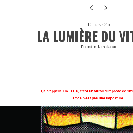
12 mars 2015
LA LUMIÈRE DU VI
Posted In:
Non classé
Ça s’appelle FIAT LUX, c’est un vitrail d’imposte de 1
Et ce n’est pas une imposture
.