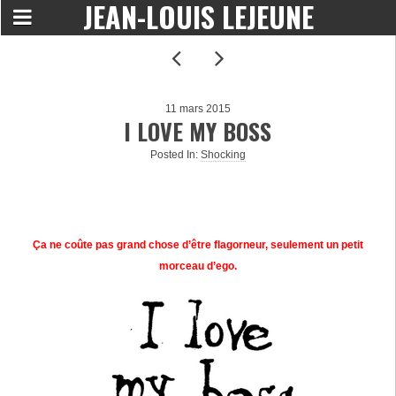
JEAN-LOUIS LEJEUNE
11 mars 2015
I LOVE MY BOSS
Posted In:
Shocking
Ça ne coûte pas grand chose d’être flagorneur, seulement un petit
morceau d’ego.