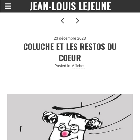
JEAN-LOUIS LEJEUNE
23 décembre 2023
COLUCHE ET LES RESTOS DU
COEUR
Posted In:
Affiches